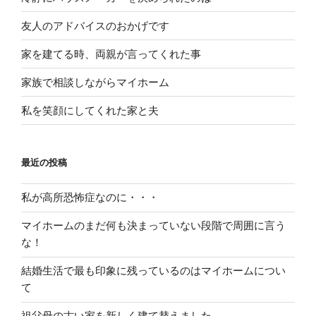
友人のアドバイスのおかげです
家を建てる時、両親が言ってくれた事
家族で相談しながらマイホーム
私を笑顔にしてくれた家と夫
最近の投稿
私が高所恐怖症なのに・・・
マイホームのまだ何も決まっていない段階で周囲に言う
な！
結婚生活で最も印象に残っているのはマイホームについ
て
祖父母の古い家を新しく建て替えました