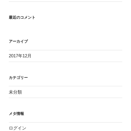
最近のコメント
アーカイブ
2017年12月
カテゴリー
未分類
メタ情報
ログイン