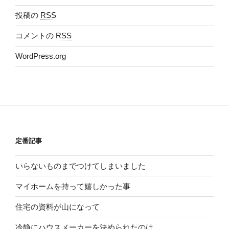
投稿の
RSS
コメントの
RSS
WordPress.org
定番記事
いらないものまでつけてしまいました
マイホームを持って嬉しかった事
住宅の資料が山になって
冷静にハウスメーカーを決められたのは