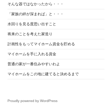
そんな器ではなかったから・・・
「家族の絆が深まれば」と・・・
水回りを見る度思い出すこと
将来のことを考えた家造り
計画性をもってマイホーム資金を貯める
マイホームを手に入れる資金
普通の家が一番住みやすいわよ
マイホームをこの地に建てると決めるまで
Proudly powered by WordPress