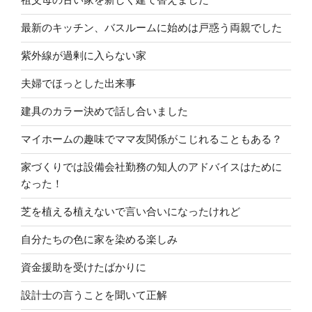
最新のキッチン、バスルームに始めは戸惑う両親でした
紫外線が過剰に入らない家
夫婦でほっとした出来事
建具のカラー決めで話し合いました
マイホームの趣味でママ友関係がこじれることもある？
家づくりでは設備会社勤務の知人のアドバイスはために
なった！
芝を植える植えないで言い合いになったけれど
自分たちの色に家を染める楽しみ
資金援助を受けたばかりに
設計士の言うことを聞いて正解