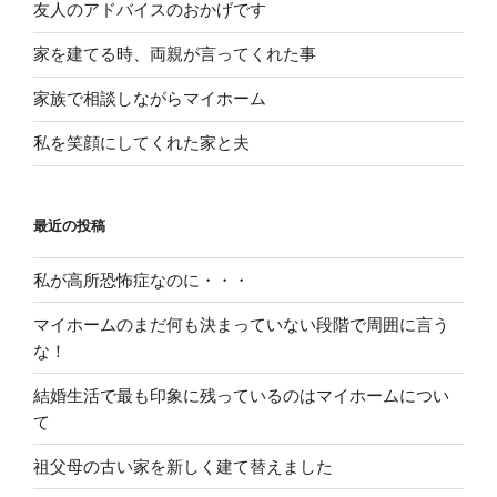
友人のアドバイスのおかげです
家を建てる時、両親が言ってくれた事
家族で相談しながらマイホーム
私を笑顔にしてくれた家と夫
最近の投稿
私が高所恐怖症なのに・・・
マイホームのまだ何も決まっていない段階で周囲に言う
な！
結婚生活で最も印象に残っているのはマイホームについ
て
祖父母の古い家を新しく建て替えました