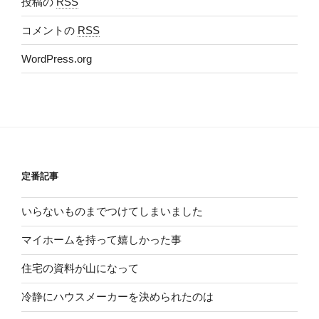
投稿の
RSS
コメントの
RSS
WordPress.org
定番記事
いらないものまでつけてしまいました
マイホームを持って嬉しかった事
住宅の資料が山になって
冷静にハウスメーカーを決められたのは