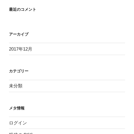
最近のコメント
アーカイブ
2017年12月
カテゴリー
未分類
メタ情報
ログイン