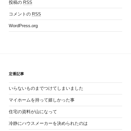
投稿の
RSS
コメントの
RSS
WordPress.org
定番記事
いらないものまでつけてしまいました
マイホームを持って嬉しかった事
住宅の資料が山になって
冷静にハウスメーカーを決められたのは