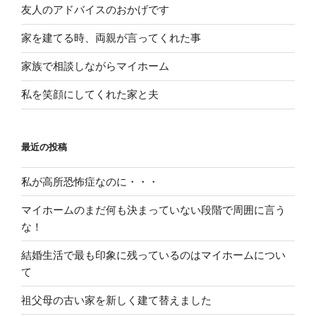
友人のアドバイスのおかげです
家を建てる時、両親が言ってくれた事
家族で相談しながらマイホーム
私を笑顔にしてくれた家と夫
最近の投稿
私が高所恐怖症なのに・・・
マイホームのまだ何も決まっていない段階で周囲に言う
な！
結婚生活で最も印象に残っているのはマイホームについ
て
祖父母の古い家を新しく建て替えました