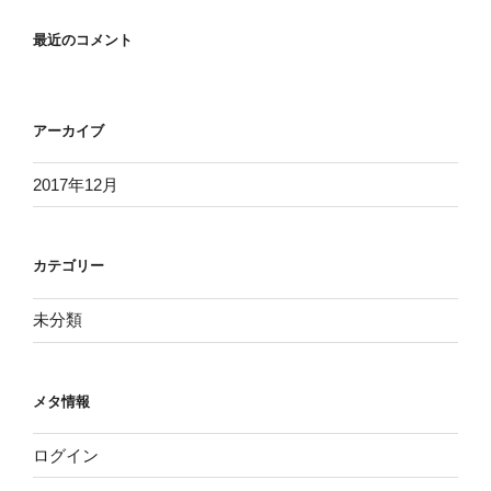
最近のコメント
アーカイブ
2017年12月
カテゴリー
未分類
メタ情報
ログイン